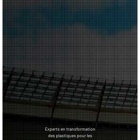
Experts en transformation
des plastiques pour les