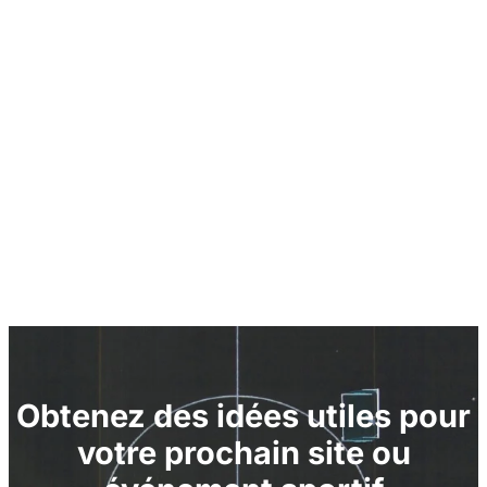
Obtenez des idées utiles pour
votre prochain site ou