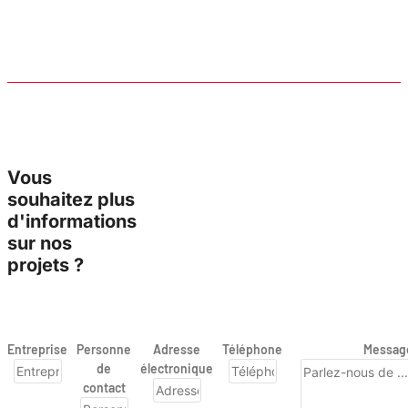
Vous
souhaitez plus
d'informations
sur nos
projets ?
Entreprise
Personne
Adresse
Téléphone
Messag
de
électronique
contact