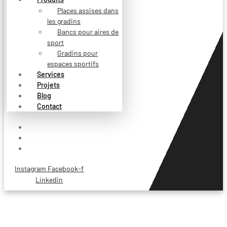
Places assises dans
les gradins
Bancs pour aires de
sport
Gradins pour
espaces sportifs
Services
Projets
Blog
Contact
Instagram
Facebook-f
Linkedin