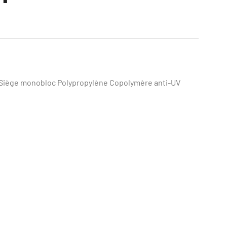
s Siège monobloc Polypropylène Copolymère anti-UV