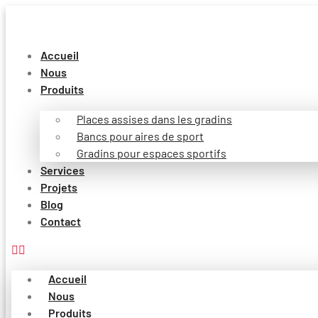
Aller
au
contenu
Accueil
Nous
Produits
Places assises dans les gradins
Bancs pour aires de sport
Gradins pour espaces sportifs
Services
Projets
Blog
Contact
Accueil
Nous
Produits