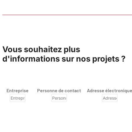
Vous souhaitez plus
d'informations sur nos projets ?
Entreprise
Personne de contact
Adresse électroniqu