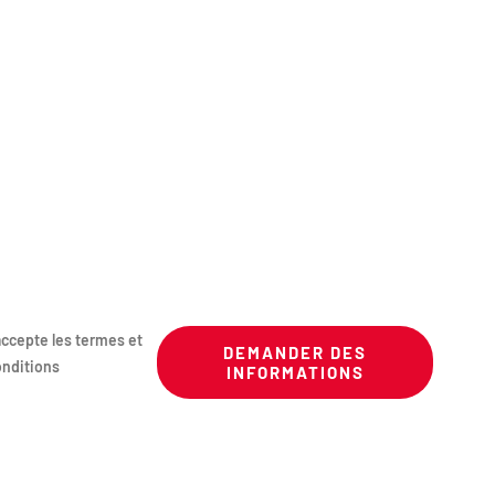
j'accepte les termes et
DEMANDER DES
nditions
INFORMATIONS