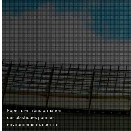
Experts en transformation
des plastiques pour les
environnements sportifs