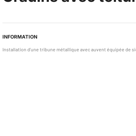
INFORMATION
Installation d’une tribune métallique avec auvent équipée de 