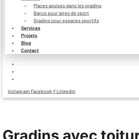
Places assises dans les gradins
Bancs pour aires de sport
Gradins pour espaces sportifs
Services
Projets
Blog
Contact
Instagram
Facebook-f
Linkedin
Gradins avec toitu