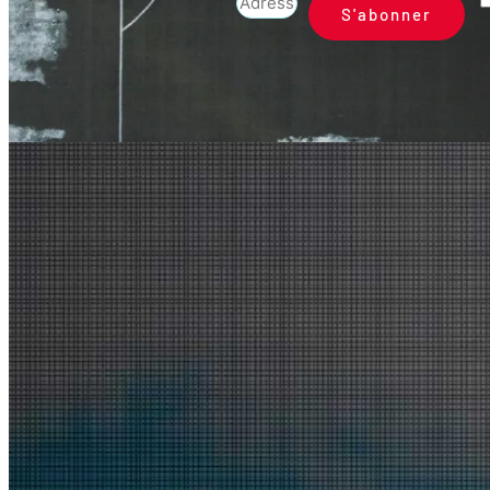
S'abonner