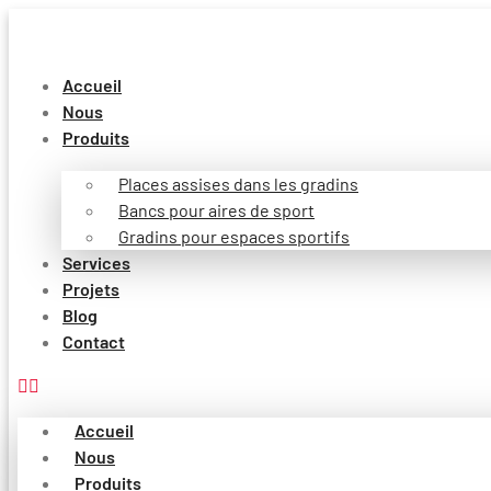
Aller
au
contenu
Accueil
Nous
Produits
Places assises dans les gradins
Bancs pour aires de sport
Gradins pour espaces sportifs
Services
Projets
Blog
Contact
Accueil
Nous
Produits