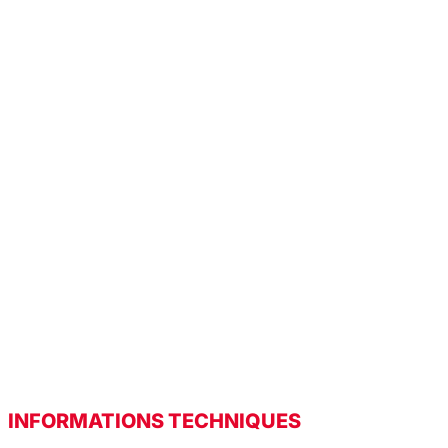
INFORMATIONS TECHNIQUES