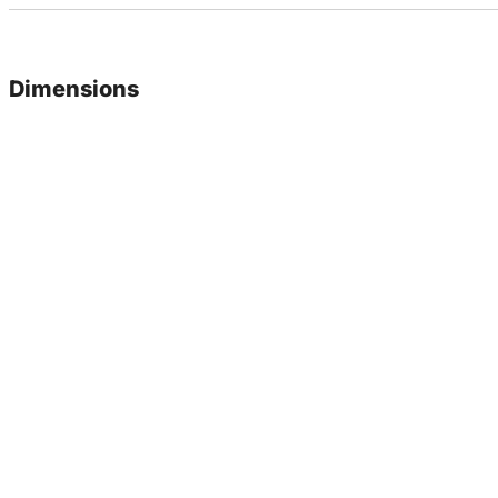
Dimensions