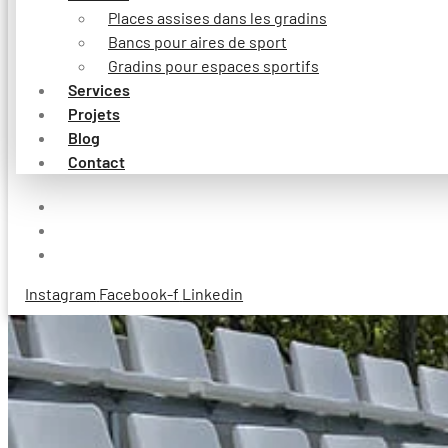
Places assises dans les gradins
Bancs pour aires de sport
Gradins pour espaces sportifs
Services
Projets
Blog
Contact
Instagram
Facebook-f
Linkedin