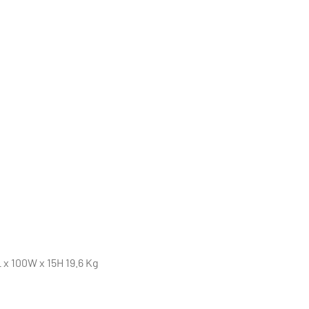
L x 100W x 15H 19.6 Kg