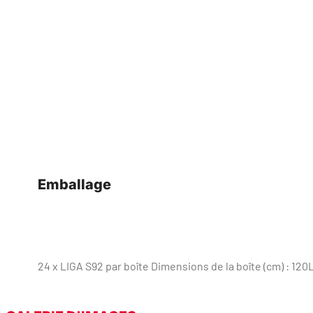
Emballage
24 x LIGA S92 par boîte Dimensions de la boîte (cm) : 120